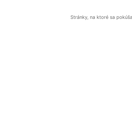
Stránky, na ktoré sa pokúš