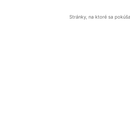
Stránky, na ktoré sa pokúš