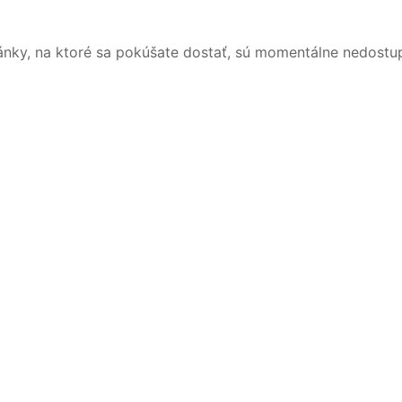
ánky, na ktoré sa pokúšate dostať, sú momentálne nedostu