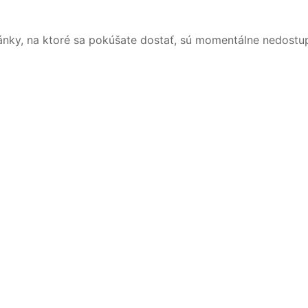
ánky, na ktoré sa pokúšate dostať, sú momentálne nedostu