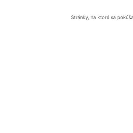
Stránky, na ktoré sa pokúš