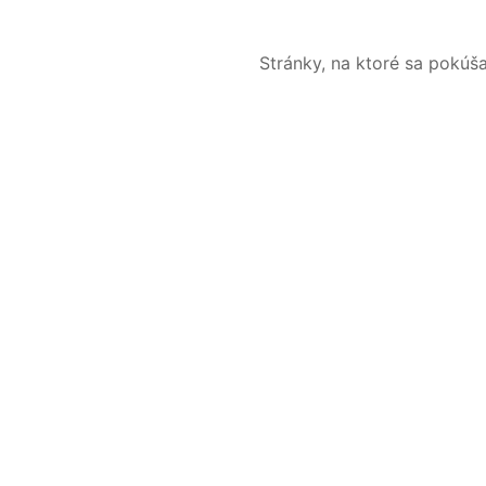
Stránky, na ktoré sa pokúš