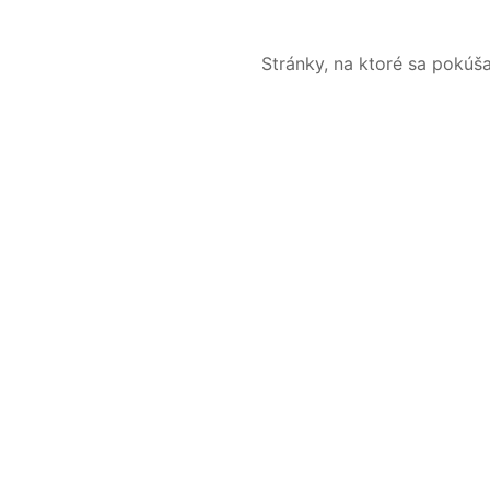
Stránky, na ktoré sa pokúš