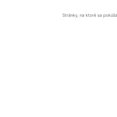
Stránky, na ktoré sa pokúš