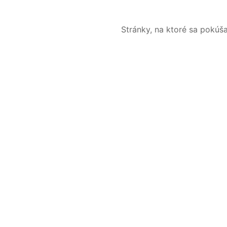
Stránky, na ktoré sa pokúš