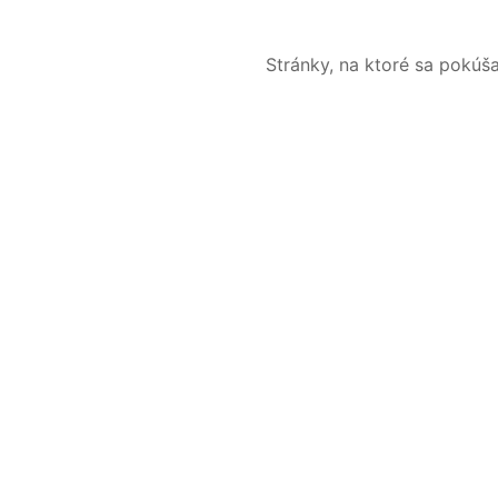
Stránky, na ktoré sa pokúš