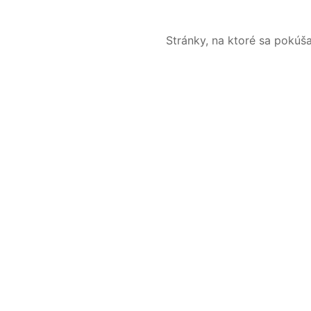
Stránky, na ktoré sa pokúš