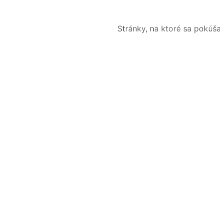
Stránky, na ktoré sa pokúš