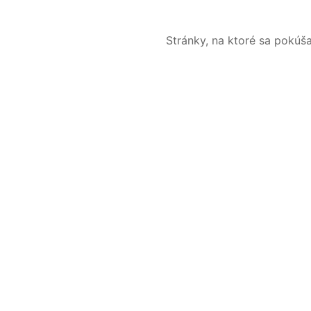
Stránky, na ktoré sa pokúš