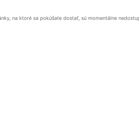
ánky, na ktoré sa pokúšate dostať, sú momentálne nedostu