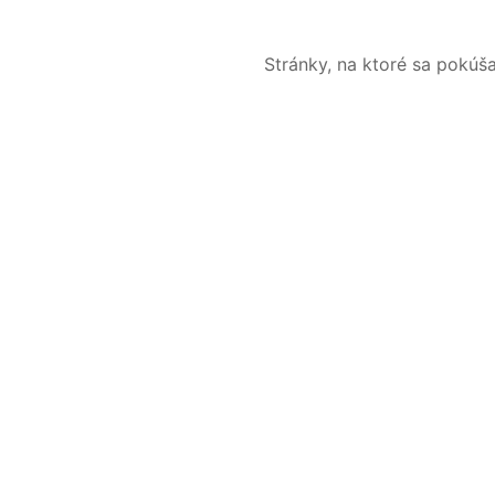
Stránky, na ktoré sa pokúš