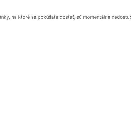
ánky, na ktoré sa pokúšate dostať, sú momentálne nedostu