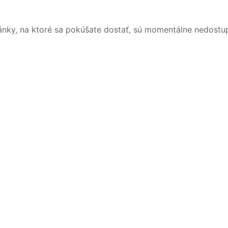
ánky, na ktoré sa pokúšate dostať, sú momentálne nedostu