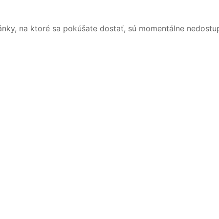
ánky, na ktoré sa pokúšate dostať, sú momentálne nedostu