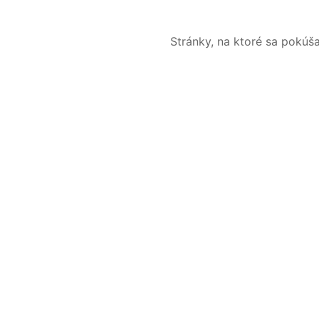
Stránky, na ktoré sa pokúš