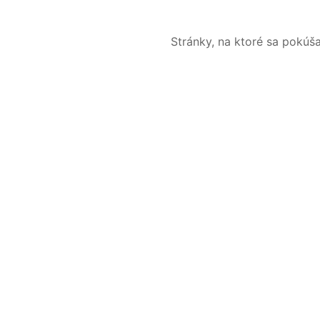
Stránky, na ktoré sa pokúš