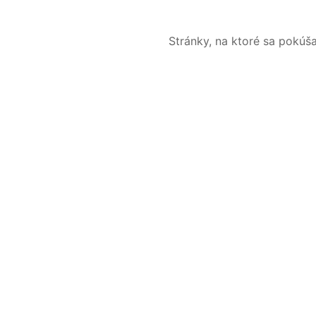
Stránky, na ktoré sa pokúš