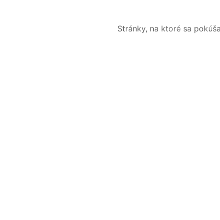
Stránky, na ktoré sa pokúš