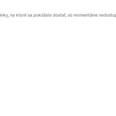
ánky, na ktoré sa pokúšate dostať, sú momentálne nedostu