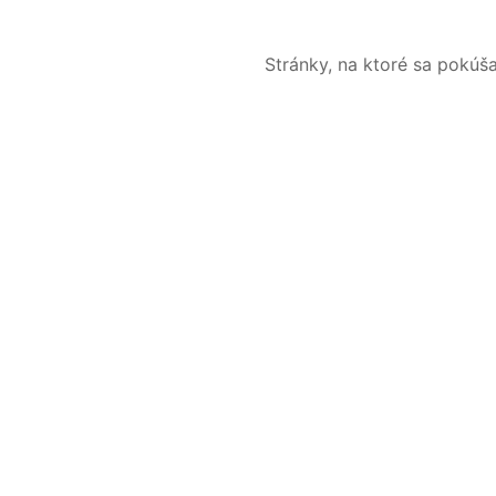
Stránky, na ktoré sa pokúš