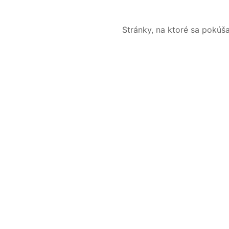
Stránky, na ktoré sa pokúš