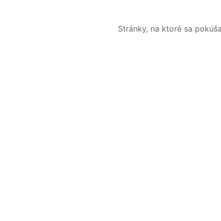
Stránky, na ktoré sa pokúš