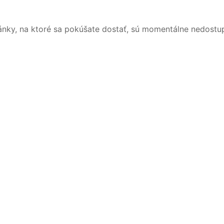
ánky, na ktoré sa pokúšate dostať, sú momentálne nedostu