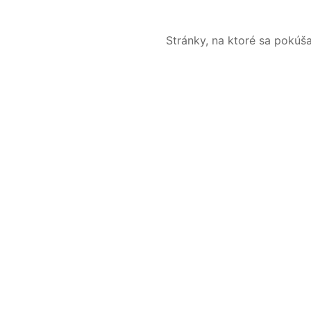
Stránky, na ktoré sa pokúš