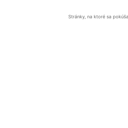
Stránky, na ktoré sa pokúš