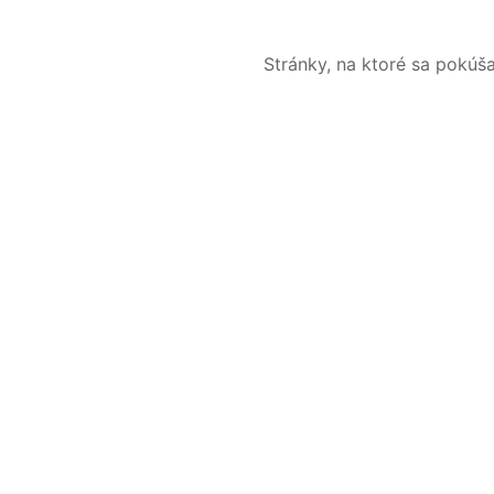
Stránky, na ktoré sa pokúš