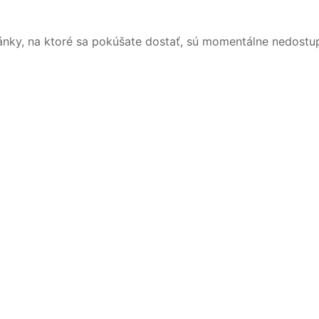
ánky, na ktoré sa pokúšate dostať, sú momentálne nedostu