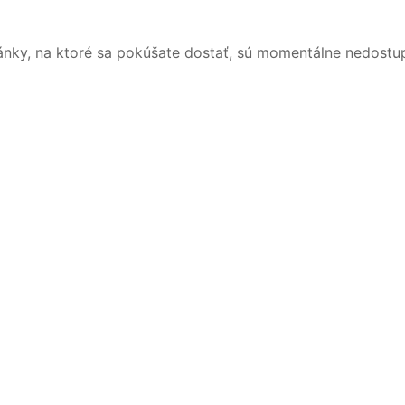
ánky, na ktoré sa pokúšate dostať, sú momentálne nedostu